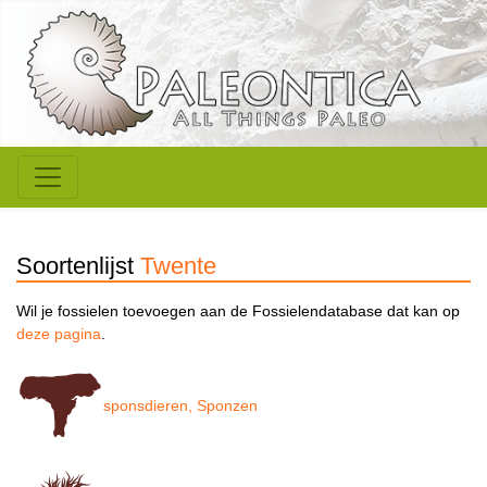
Soortenlijst
Twente
Wil je fossielen toevoegen aan de Fossielendatabase dat kan op
deze pagina
.
sponsdieren, Sponzen