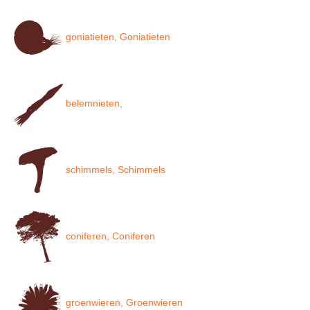
goniatieten, Goniatieten
belemnieten,
schimmels, Schimmels
coniferen, Coniferen
groenwieren, Groenwieren