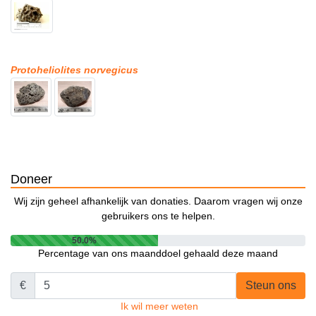
Protoheliolites norvegicus
Doneer
Wij zijn geheel afhankelijk van donaties. Daarom vragen wij onze
gebruikers ons te helpen.
50.0%
Percentage van ons maanddoel gehaald deze maand
€
Steun ons
Ik wil meer weten