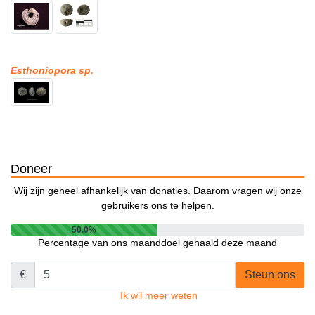
Esthoniopora sp.
Doneer
Wij zijn geheel afhankelijk van donaties. Daarom vragen wij onze
gebruikers ons te helpen.
50.0%
Percentage van ons maanddoel gehaald deze maand
€
Steun ons
Ik wil meer weten