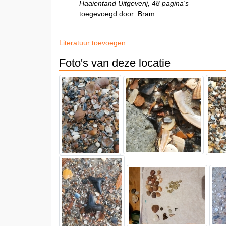
Haaientand Uitgeverij, 48 pagina's
toegevoegd door: Bram
Literatuur toevoegen
Foto's van deze locatie