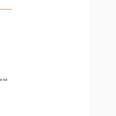
e tot