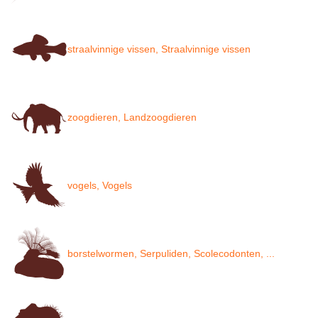
straalvinnige vissen, Straalvinnige vissen
zoogdieren, Landzoogdieren
vogels, Vogels
borstelwormen, Serpuliden, Scolecodonten, ...