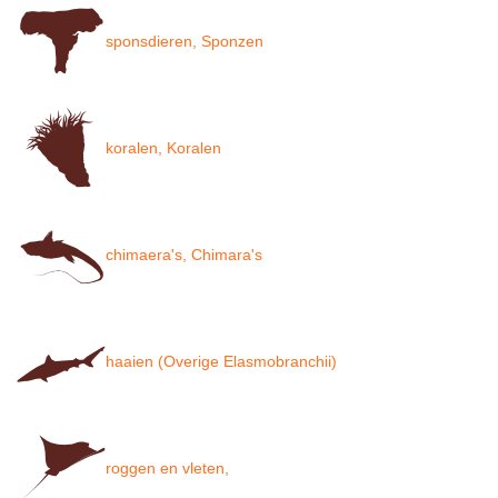
sponsdieren, Sponzen
koralen, Koralen
chimaera's, Chimara's
haaien (Overige Elasmobranchii)
roggen en vleten,