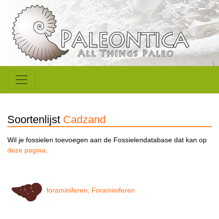
Soortenlijst
Cadzand
Wil je fossielen toevoegen aan de Fossielendatabase dat kan op
deze pagina
.
foraminiferen, Foraminiferen