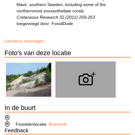
Klack, southern Sweden, including some of the
northernmost zooxanthellate corals
Cretaceous Research 32 (2011) 259-263
toegevoegd door: FossilDude
Literatuur toevoegen
Foto's van deze locatie
In de buurt
Fossielenlocatie:
Brantevik
Feedback