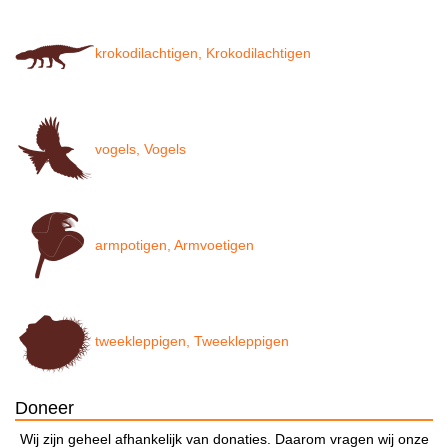
krokodilachtigen, Krokodilachtigen
vogels, Vogels
armpotigen, Armvoetigen
tweekleppigen, Tweekleppigen
Doneer
Wij zijn geheel afhankelijk van donaties. Daarom vragen wij onze