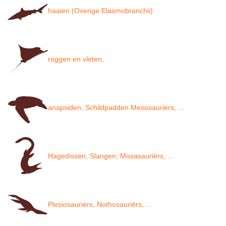
haaien (Overige Elasmobranchii)
roggen en vleten,
anapsiden, Schildpadden Mesosauriërs, ...
Hagedissen, Slangen, Mosasauriërs, ...
Plesiosauriërs, Nothosauriërs, ...