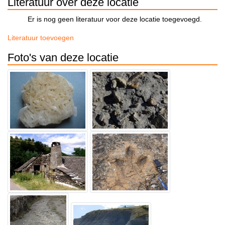
Literatuur over deze locatie
Er is nog geen literatuur voor deze locatie toegevoegd.
Literatuur toevoegen
Foto's van deze locatie