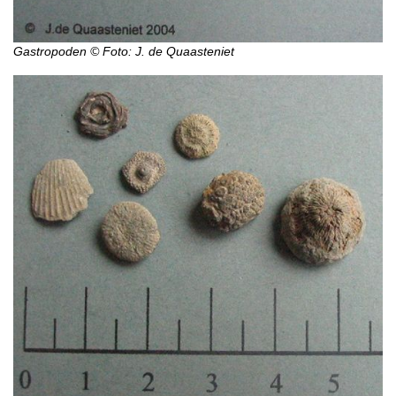
Gastropoden © Foto: J. de Quaasteniet