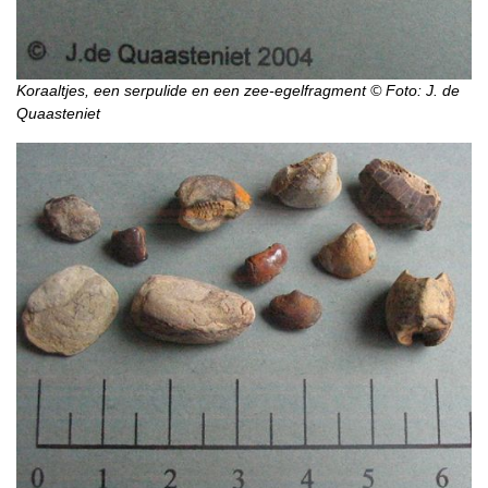
Koraaltjes, een serpulide en een zee-egelfragment © Foto: J. de
Quaasteniet