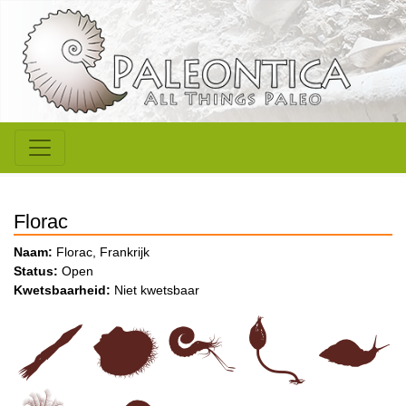
Florac
Naam:
Florac, Frankrijk
Status:
Open
Kwetsbaarheid:
Niet kwetsbaar