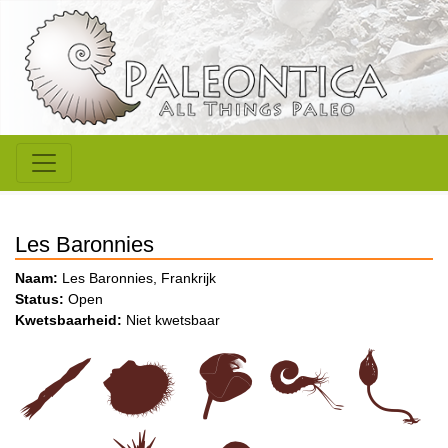
Les Baronnies
Naam:
Les Baronnies, Frankrijk
Status:
Open
Kwetsbaarheid:
Niet kwetsbaar