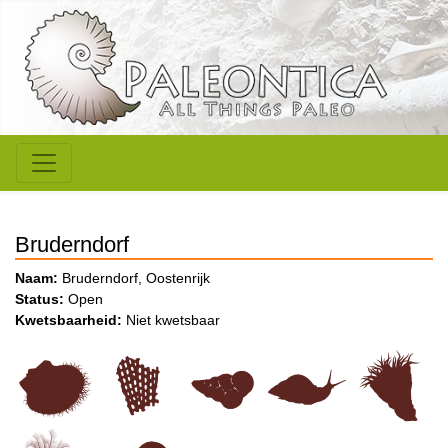
Bruderndorf
Naam:
Bruderndorf, Oostenrijk
Status:
Open
Kwetsbaarheid:
Niet kwetsbaar