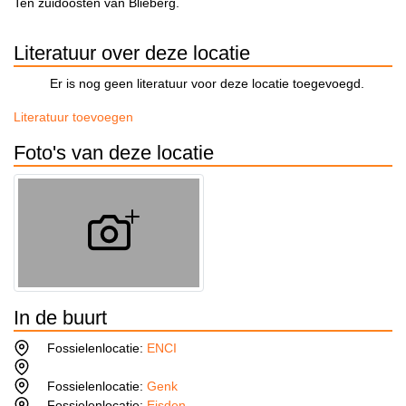
Ten zuidoosten van Blieberg.
Literatuur over deze locatie
Er is nog geen literatuur voor deze locatie toegevoegd.
Literatuur toevoegen
Foto's van deze locatie
In de buurt
Fossielenlocatie:
ENCI
Fossielenlocatie:
Genk
Fossielenlocatie:
Eisden