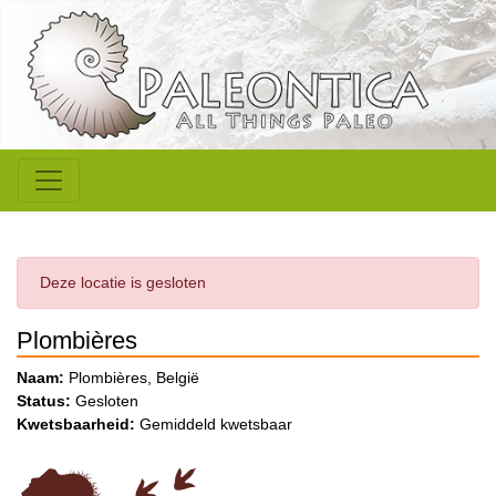
Deze locatie is gesloten
Plombières
Naam:
Plombières, België
Status:
Gesloten
Kwetsbaarheid:
Gemiddeld kwetsbaar