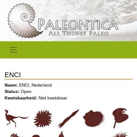
ENCI
Naam:
ENCI, Nederland
Status:
Open
Kwetsbaarheid:
Niet kwetsbaar