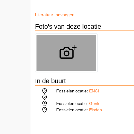
Literatuur toevoegen
Foto's van deze locatie
In de buurt
Fossielenlocatie:
ENCI
Fossielenlocatie:
Genk
Fossielenlocatie:
Eisden