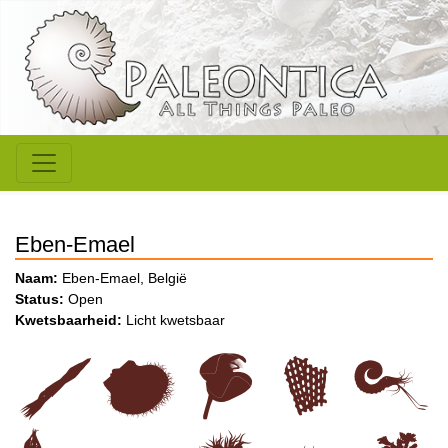
Eben-Emael
Naam:
Eben-Emael, België
Status:
Open
Kwetsbaarheid:
Licht kwetsbaar