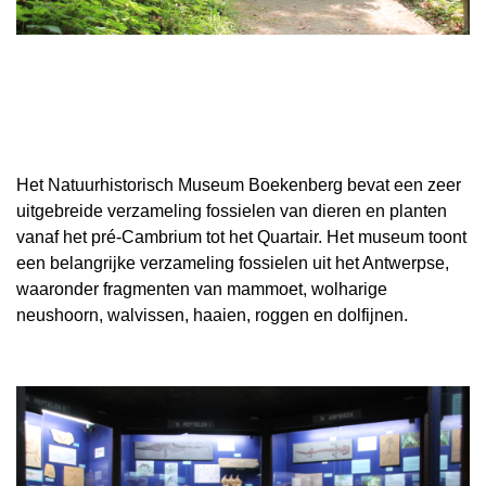
Het Natuurhistorisch Museum Boekenberg bevat een zeer
uitgebreide verzameling fossielen van dieren en planten
vanaf het pré-Cambrium tot het Quartair.
Het museum toont
een belangrijke verzameling fossielen uit het Antwerpse,
waaronder fragmenten van mammoet, wolharige
neushoorn, walvissen, haaien, roggen en dolfijnen.