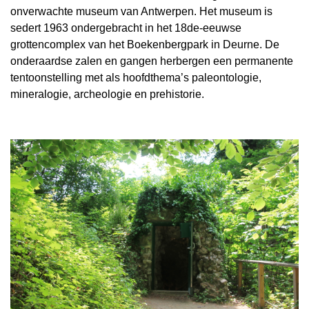
onverwachte museum van Antwerpen. Het museum is
sedert 1963 ondergebracht in het 18de-eeuwse
grottencomplex van het Boekenbergpark in Deurne. De
onderaardse zalen en gangen herbergen een permanente
tentoonstelling met als hoofdthema’s paleontologie,
mineralogie, archeologie en prehistorie.