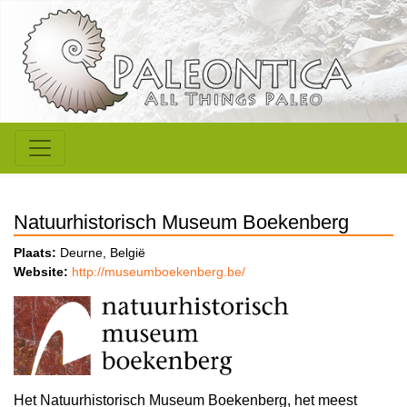
Natuurhistorisch Museum Boekenberg
Plaats:
Deurne, België
Website:
http://museumboekenberg.be/
Het Natuurhistorisch Museum Boekenberg, het meest