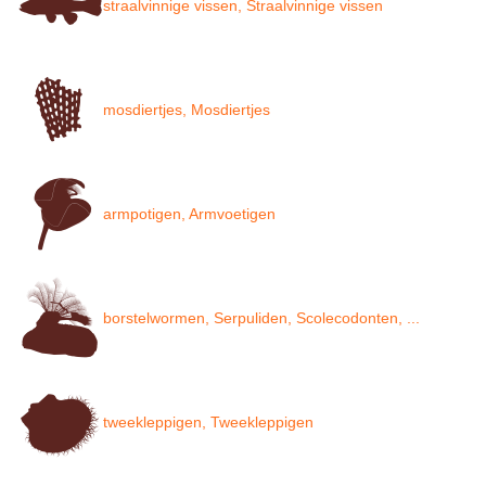
straalvinnige vissen, Straalvinnige vissen
mosdiertjes, Mosdiertjes
armpotigen, Armvoetigen
borstelwormen, Serpuliden, Scolecodonten, ...
tweekleppigen, Tweekleppigen