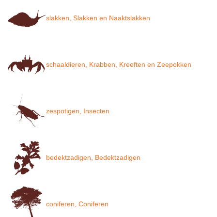
slakken, Slakken en Naaktslakken
schaaldieren, Krabben, Kreeften en Zeepokken
zespotigen, Insecten
bedektzadigen, Bedektzadigen
coniferen, Coniferen