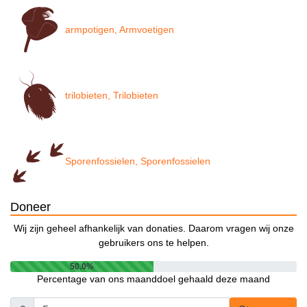
armpotigen, Armvoetigen
trilobieten, Trilobieten
Sporenfossielen, Sporenfossielen
Doneer
Wij zijn geheel afhankelijk van donaties. Daarom vragen wij onze
gebruikers ons te helpen.
50.0%
Percentage van ons maanddoel gehaald deze maand