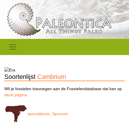
Soortenlijst
Cambrium
Wil je fossielen toevoegen aan de Fossielendatabase dat kan op
deze pagina
.
sponsdieren, Sponzen