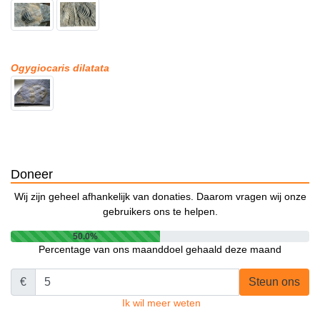
Ogygiocaris dilatata
Doneer
Wij zijn geheel afhankelijk van donaties. Daarom vragen wij onze
gebruikers ons te helpen.
50.0%
Percentage van ons maanddoel gehaald deze maand
€
Steun ons
Ik wil meer weten