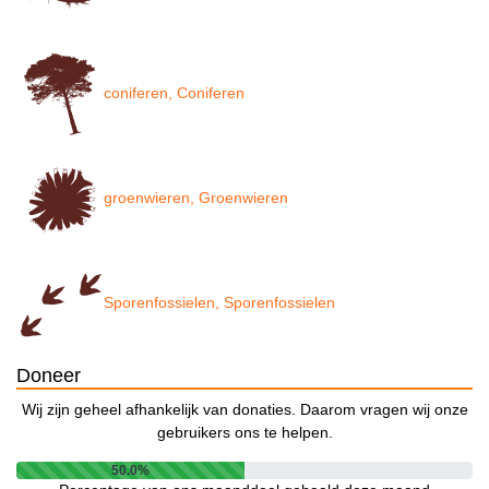
coniferen, Coniferen
groenwieren, Groenwieren
Sporenfossielen, Sporenfossielen
Doneer
Wij zijn geheel afhankelijk van donaties. Daarom vragen wij onze
gebruikers ons te helpen.
50.0%