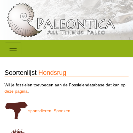
Soortenlijst
Hondsrug
Wil je fossielen toevoegen aan de Fossielendatabase dat kan op
deze pagina
.
sponsdieren, Sponzen