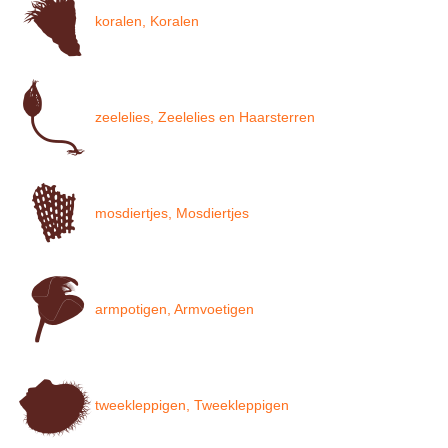
koralen, Koralen
zeelelies, Zeelelies en Haarsterren
mosdiertjes, Mosdiertjes
armpotigen, Armvoetigen
tweekleppigen, Tweekleppigen