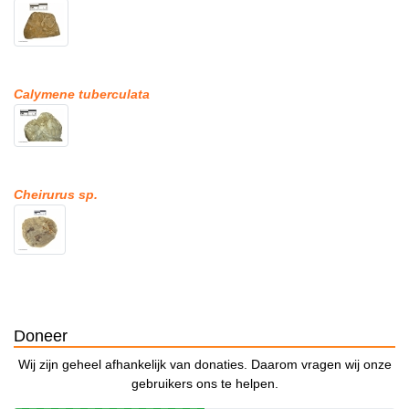
Calymene tuberculata
Cheirurus sp.
Doneer
Wij zijn geheel afhankelijk van donaties. Daarom vragen wij onze
gebruikers ons te helpen.