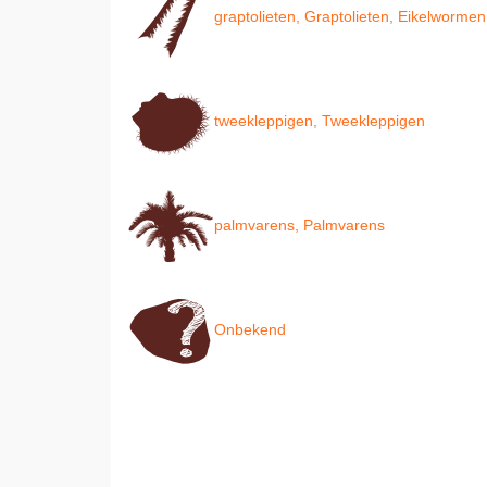
graptolieten, Graptolieten, Eikelwormen
tweekleppigen, Tweekleppigen
palmvarens, Palmvarens
Onbekend