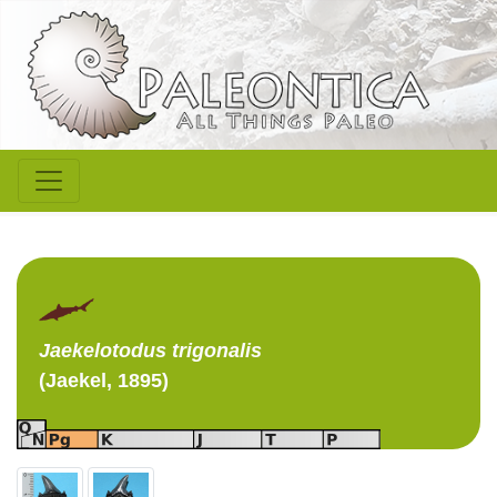
Jaekelotodus
trigonalis
(Jaekel, 1895)