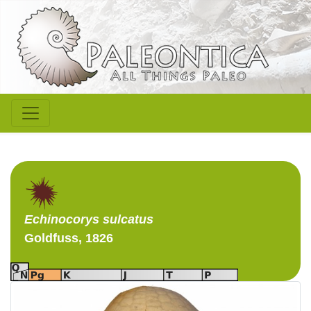
Echinocorys
sulcatus
Goldfuss, 1826