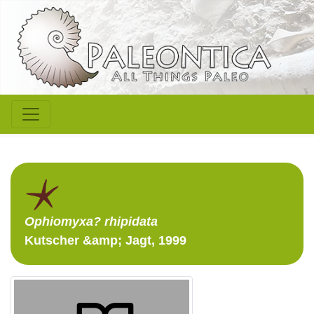
Ophiomyxa?
rhipidata
Kutscher &amp; Jagt, 1999