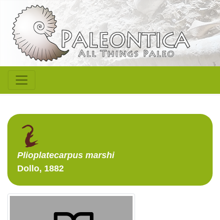
Plioplatecarpus
marshi
Dollo, 1882