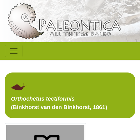
Orthochetus
tectiformis
(Binkhorst van den Binkhorst, 1861)