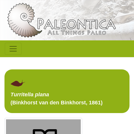
Turritella
plana
(Binkhorst van den Binkhorst, 1861)