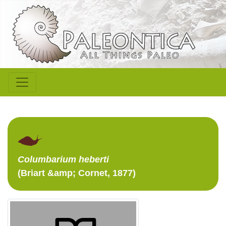
Columbarium
heberti
(Briart &amp; Cornet, 1877)