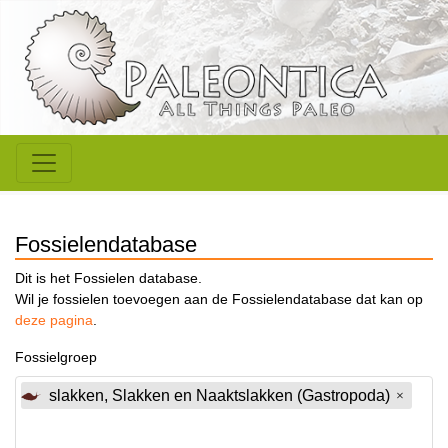
Fossielendatabase
Dit is het Fossielen database.
Wil je fossielen toevoegen aan de Fossielendatabase dat kan op
deze pagina
.
Fossielgroep
slakken, Slakken en Naaktslakken (Gastropoda)