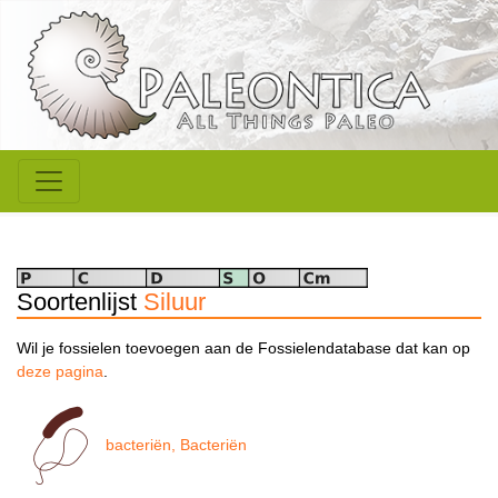
Soortenlijst
Siluur
Wil je fossielen toevoegen aan de Fossielendatabase dat kan op
deze pagina
.
bacteriën, Bacteriën