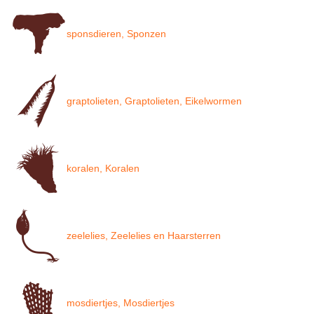
sponsdieren, Sponzen
graptolieten, Graptolieten, Eikelwormen
koralen, Koralen
zeelelies, Zeelelies en Haarsterren
mosdiertjes, Mosdiertjes