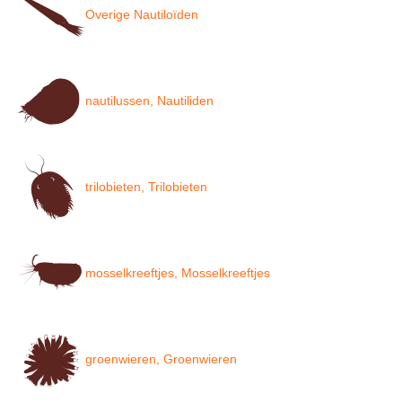
Overige Nautiloïden
nautilussen, Nautiliden
trilobieten, Trilobieten
mosselkreeftjes, Mosselkreeftjes
groenwieren, Groenwieren