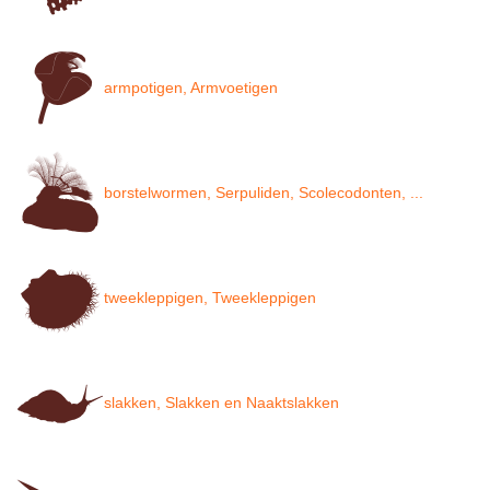
armpotigen, Armvoetigen
borstelwormen, Serpuliden, Scolecodonten, ...
tweekleppigen, Tweekleppigen
slakken, Slakken en Naaktslakken