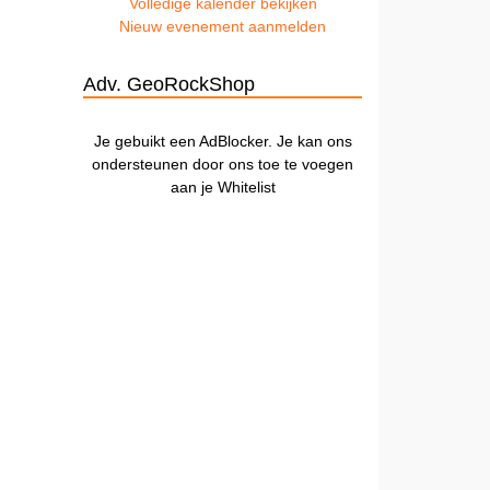
Volledige kalender bekijken
Nieuw evenement aanmelden
Adv. GeoRockShop
Je gebuikt een AdBlocker. Je kan ons
ondersteunen door ons toe te voegen
aan je Whitelist