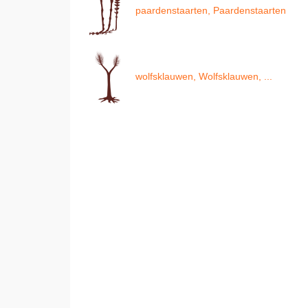
paardenstaarten, Paardenstaarten
wolfsklauwen, Wolfsklauwen, ...