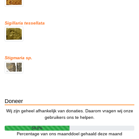
Sigillaria tessellata
Stigmaria sp.
Doneer
Wij zijn geheel afhankelijk van donaties. Daarom vragen wij onze
gebruikers ons te helpen.
50.0%
Percentage van ons maanddoel gehaald deze maand