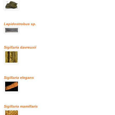
Lepidostrobus sp.
Sigillaria davreuxii
Sigillaria elegans
Sigillaria mamillaris