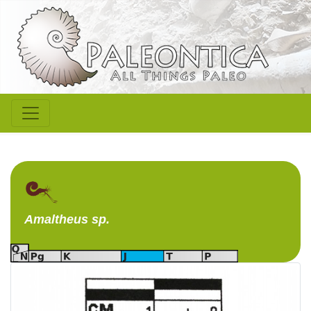
Amaltheus
sp.