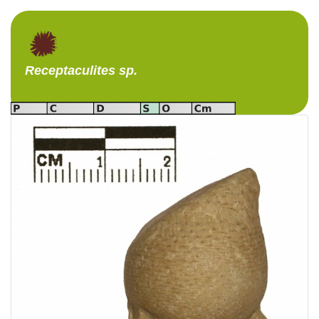
Receptaculites
sp.