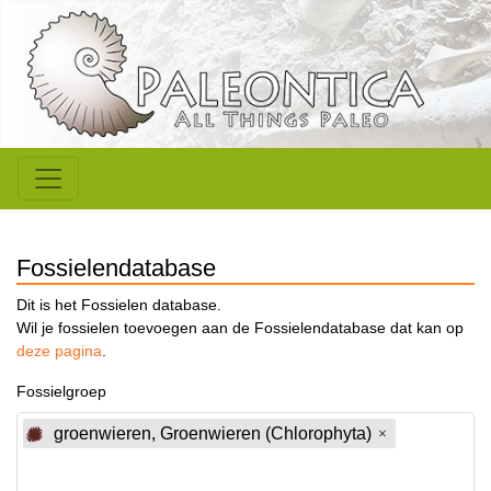
Fossielendatabase
Dit is het Fossielen database.
Wil je fossielen toevoegen aan de Fossielendatabase dat kan op
deze pagina
.
Fossielgroep
groenwieren, Groenwieren (Chlorophyta)