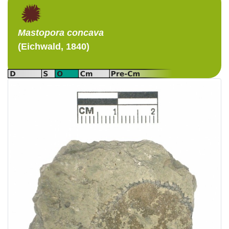
Mastopora
concava
(Eichwald, 1840)