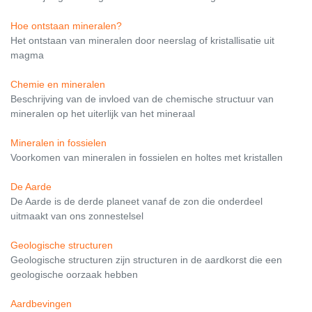
Hoe ontstaan mineralen?
Het ontstaan van mineralen door neerslag of kristallisatie uit
magma
Chemie en mineralen
Beschrijving van de invloed van de chemische structuur van
mineralen op het uiterlijk van het mineraal
Mineralen in fossielen
Voorkomen van mineralen in fossielen en holtes met kristallen
De Aarde
De Aarde is de derde planeet vanaf de zon die onderdeel
uitmaakt van ons zonnestelsel
Geologische structuren
Geologische structuren zijn structuren in de aardkorst die een
geologische oorzaak hebben
Aardbevingen