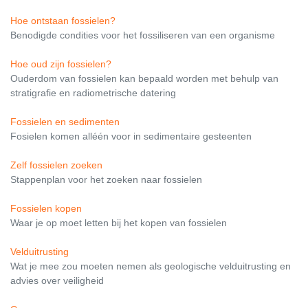
Hoe ontstaan fossielen?
Benodigde condities voor het fossiliseren van een organisme
Hoe oud zijn fossielen?
Ouderdom van fossielen kan bepaald worden met behulp van
stratigrafie en radiometrische datering
Fossielen en sedimenten
Fosielen komen alléén voor in sedimentaire gesteenten
Zelf fossielen zoeken
Stappenplan voor het zoeken naar fossielen
Fossielen kopen
Waar je op moet letten bij het kopen van fossielen
Velduitrusting
Wat je mee zou moeten nemen als geologische velduitrusting en
advies over veiligheid