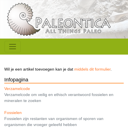
Wil je een artikel toevoegen kan je dat
middels dit formulier
.
Infopagina
Verzamelcode
Verzamelcode om veilig en ethisch verantwoord fossielen en
mineralen te zoeken
Fossielen
Fossielen zijn restanten van organismen of sporen van
organismen die vroeger geleefd hebben