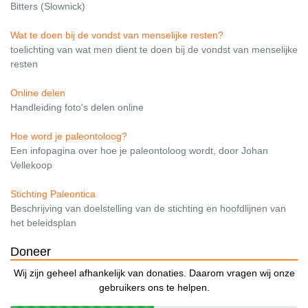
Bitters (Slownick)
Wat te doen bij de vondst van menselijke resten?
toelichting van wat men dient te doen bij de vondst van menselijke
resten
Online delen
Handleiding foto's delen online
Hoe word je paleontoloog?
Een infopagina over hoe je paleontoloog wordt, door Johan
Vellekoop
Stichting Paleontica
Beschrijving van doelstelling van de stichting en hoofdlijnen van
het beleidsplan
Doneer
Wij zijn geheel afhankelijk van donaties. Daarom vragen wij onze
gebruikers ons te helpen.