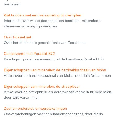
barnsteen
Wat te doen met een verzameling bij overlijden
Informatie over wat te doen met een fossielen, mineralen of
stenenverzameling bij overlijden
Over Fossiel.net
Over het doel en de geschiedenis van Fossiel.net
Conserveren met Paraloid B72
Beschrijving van conserveren met de kunsthars Paraloid B72
Eigenschappen van mineralen: de hardheidsschaal van Mohs
Artikel over de hardheidsschaal van Mohs, door Erik Vercammen
Eigenschappen van mineralen: de streepkleur
Artikel over de streepkleur als determinatiekenmerk bij mineralen,
door Erik Vercammen
Zeef en onderstel: ontwerptekeningen
Ontwerptekeningen voor een haaientandenzeef, door Mario