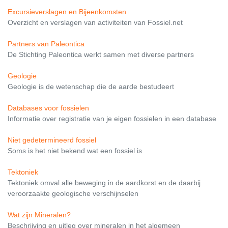
Excursieverslagen en Bijeenkomsten
Overzicht en verslagen van activiteiten van Fossiel.net
Partners van Paleontica
De Stichting Paleontica werkt samen met diverse partners
Geologie
Geologie is de wetenschap die de aarde bestudeert
Databases voor fossielen
Informatie over registratie van je eigen fossielen in een database
Niet gedetermineerd fossiel
Soms is het niet bekend wat een fossiel is
Tektoniek
Tektoniek omval alle beweging in de aardkorst en de daarbij
veroorzaakte geologische verschijnselen
Wat zijn Mineralen?
Beschrijving en uitleg over mineralen in het algemeen