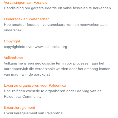
Vervalsingen van Fossielen
Handleiding om gerestaureerde en valse fossielen te herkennen
Onderzoek en Wetenschap
Hoe amateur fossielen verzamelaars kunnen meewerken aan
onderzoek
Copyright
copyrightinfo over www.paleontica.org
Vulkanisme
Vulkanisme is een geologische term voor processen aan het
aardoppervlak die veroorzaakt worden door het omhoog komen
van magma in de aardkorst
Excursie organiseren voor Paleontica
Hoe zelf een excursie te organiseren onder de vlag van de
Paleontica Community
Excursiereglement
Excursieregelement van Paleontica