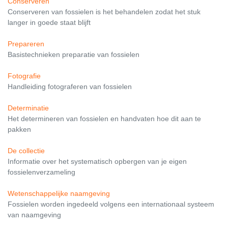
Conserveren
Conserveren van fossielen is het behandelen zodat het stuk
langer in goede staat blijft
Prepareren
Basistechnieken preparatie van fossielen
Fotografie
Handleiding fotograferen van fossielen
Determinatie
Het determineren van fossielen en handvaten hoe dit aan te
pakken
De collectie
Informatie over het systematisch opbergen van je eigen
fossielenverzameling
Wetenschappelijke naamgeving
Fossielen worden ingedeeld volgens een internationaal systeem
van naamgeving