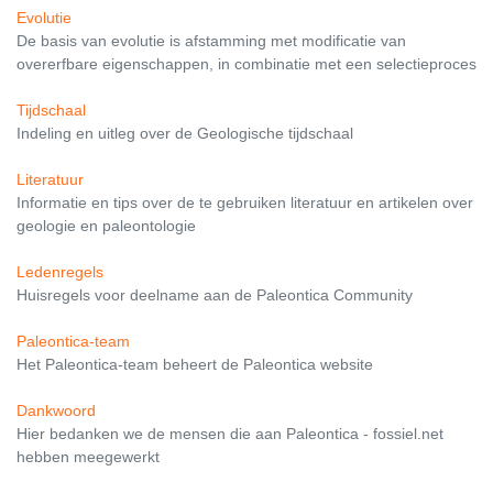
Evolutie
De basis van evolutie is afstamming met modificatie van
overerfbare eigenschappen, in combinatie met een selectieproces
Tijdschaal
Indeling en uitleg over de Geologische tijdschaal
Literatuur
Informatie en tips over de te gebruiken literatuur en artikelen over
geologie en paleontologie
Ledenregels
Huisregels voor deelname aan de Paleontica Community
Paleontica-team
Het Paleontica-team beheert de Paleontica website
Dankwoord
Hier bedanken we de mensen die aan Paleontica - fossiel.net
hebben meegewerkt