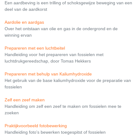
Een aardbeving is een trilling of schoksgewijze beweging van een
deel van de aardkorst
Aardolie en aardgas
Over het ontstaan van olie en gas in de ondergrond en de
winning ervan
Prepareren met een luchtbeitel
Handleiding voor het prepareren van fossielen met
luchtdrukgereedschap, door Tomas Hekkers
Prepareren met behulp van Kaliumhydroxide
Het gebruik van de base kaliumhydroxide voor de preparatie van
fossielen
Zelf een zeef maken
Handleiding om zelf een zeef te maken om fossielen mee te
zoeken
Praktijkvoorbeeld fotobewerking
Handleiding foto's bewerken toegespitst of fossielen