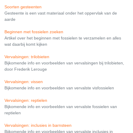
Soorten gesteenten
Gesteente is een vast materiaal onder het oppervlak van de
aarde
Beginnen met fossielen zoeken
Artikel over het beginnen met fossielen te verzamelen en alles
wat daarbij komt kijken
Vervalsingen: trilobieten
Bijkomende info en voorbeelden van vervalsingen bij trilobieten,
door Frederik Lerouge
Vervalsingen: vissen
Bijkomende info en voorbeelden van vervalste visfossielen
Vervalsingen: reptielen
Bijkomende info en voorbeelden van vervalste fossielen van
reptielen
Vervalsingen: inclusies in barnsteen
Bijkomende info en voorbeelden van vervalste inclusies in