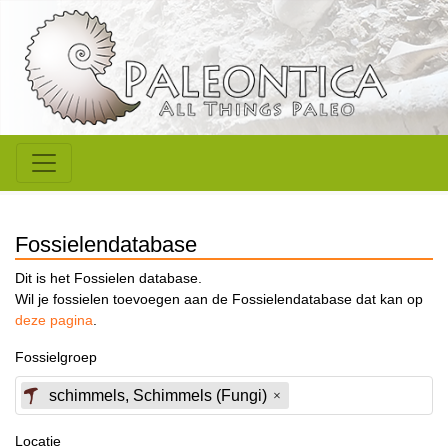
Fossielendatabase
Dit is het Fossielen database.
Wil je fossielen toevoegen aan de Fossielendatabase dat kan op
deze pagina
.
Fossielgroep
schimmels, Schimmels (Fungi)
Locatie