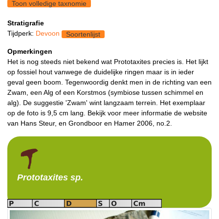
Toon volledige taxnomie
Stratigrafie
Tijdperk:
Devoon
Soortenlijst
Opmerkingen
Het is nog steeds niet bekend wat Prototaxites precies is. Het lijkt
op fossiel hout vanwege de duidelijke ringen maar is in ieder
geval geen boom. Tegenwoordig denkt men in de richting van een
Zwam, een Alg of een Korstmos (symbiose tussen schimmel en
alg). De suggestie 'Zwam' wint langzaam terrein. Het exemplaar
op de foto is 9,5 cm lang. Bekijk voor meer informatie de website
van Hans Steur, en Grondboor en Hamer 2006, no.2.
Prototaxites
sp.