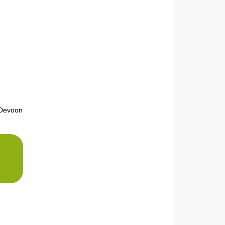
t Devoon