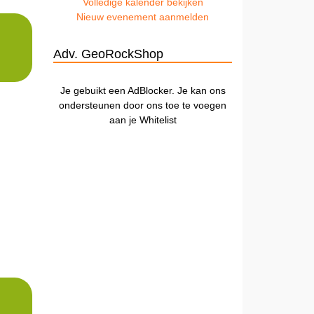
Volledige kalender bekijken
Nieuw evenement aanmelden
Adv. GeoRockShop
Je gebuikt een AdBlocker. Je kan ons
ondersteunen door ons toe te voegen
aan je Whitelist